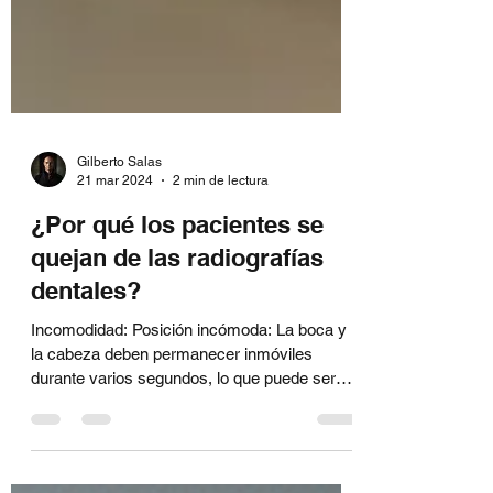
Gilberto Salas
21 mar 2024
2 min de lectura
¿Por qué los pacientes se
quejan de las radiografías
dentales?
Incomodidad: Posición incómoda: La boca y
la cabeza deben permanecer inmóviles
durante varios segundos, lo que puede ser
incómodo para...