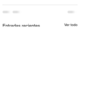
Ver todo
Entradas recientes