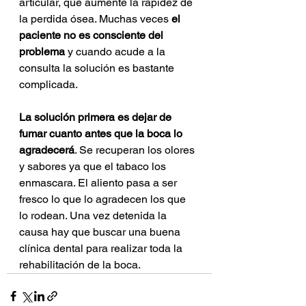
articular, que aumente la rapidez de 
la perdida ósea. Muchas veces
 el 
paciente no es consciente del 
problema 
y cuando acude a la 
consulta la solución es bastante 
complicada. 
La solución primera es dejar de 
fumar cuanto antes que la boca lo 
agradecerá
. Se recuperan los olores 
y sabores ya que el tabaco los 
enmascara. El aliento pasa a ser 
fresco lo que lo agradecen los que 
lo rodean. Una vez detenida la 
causa hay que buscar una buena 
clínica dental para realizar toda la 
rehabilitación de la boca.