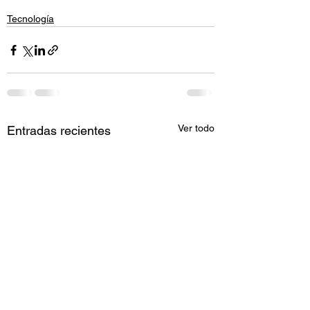
Tecnología
Ver todo
Entradas recientes