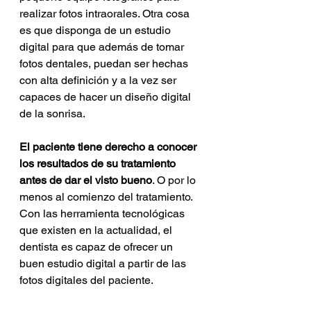
realizar fotos intraorales. Otra cosa 
es que disponga de un estudio 
digital para que además de tomar 
fotos dentales, puedan ser hechas 
con alta definición y a la vez ser 
capaces de hacer un diseño digital 
de la sonrisa.
El paciente tiene derecho a conocer 
los resultados de su tratamiento 
antes de dar el visto bueno
. O por lo 
menos al comienzo del tratamiento. 
Con las herramienta tecnológicas 
que existen en la actualidad, el 
dentista es capaz de ofrecer un 
buen estudio digital a partir de las 
fotos digitales del paciente. 