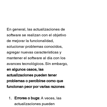
En general, las actualizaciones de 
software se realizan con el objetivo 
de mejorar la funcionalidad, 
solucionar problemas conocidos, 
agregar nuevas características y 
mantener el software al día con los 
avances tecnológicos. Sin embargo, 
en algunos casos, las 
actualizaciones pueden tener 
problemas o percibirse como que 
funcionan peor por varias razones
:
Errores o bugs
: A veces, las 
actualizaciones pueden 