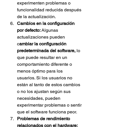
experimenten problemas o 
funcionalidad reducida después 
de la actualización.
Cambios en la configuración 
por defecto: 
Algunas 
actualizaciones pueden 
c
ambiar la configuración 
predeterminada del software,
 lo 
que puede resultar en un 
comportamiento diferente o 
menos óptimo para los 
usuarios. Si los usuarios no 
están al tanto de estos cambios 
o no los ajustan según sus 
necesidades, pueden 
experimentar problemas o sentir 
que el software funciona peor.
Problemas de rendimiento 
relacionados con el hardware: