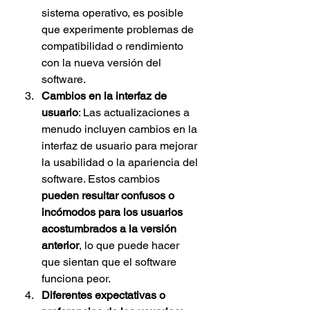
sistema operativo, es posible 
que experimente problemas de 
compatibilidad o rendimiento 
con la nueva versión del 
software.
Cambios en la interfaz de 
usuario
: Las actualizaciones a 
menudo incluyen cambios en la 
interfaz de usuario para mejorar 
la usabilidad o la apariencia del 
software. Estos cambios 
pueden resultar confusos o 
incómodos para los usuarios 
acostumbrados a la versión 
anterior
, lo que puede hacer 
que sientan que el software 
funciona peor.
Diferentes expectativas o 