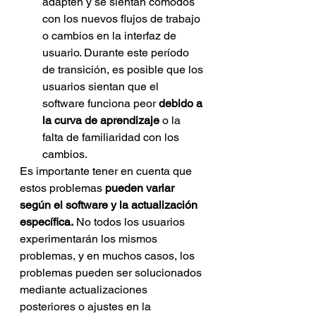
adapten y se sientan cómodos 
con los nuevos flujos de trabajo 
o cambios en la interfaz de 
usuario. Durante este período 
de transición, es posible que los 
usuarios sientan que el 
software funciona peor 
debido a 
la curva de aprendizaje
 o la 
falta de familiaridad con los 
cambios.
Es importante tener en cuenta que 
estos problemas
 pueden variar 
según el software y la actualización 
específica.
 No todos los usuarios 
experimentarán los mismos 
problemas, y en muchos casos, los 
problemas pueden ser solucionados 
mediante actualizaciones 
posteriores o ajustes en la 