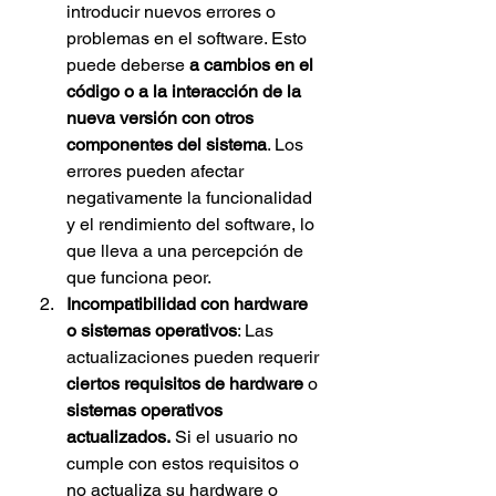
introducir nuevos errores o 
problemas en el software. Esto 
puede deberse 
a cambios en el 
código o a la interacción de la 
nueva versión con otros 
componentes del sistema
. Los 
errores pueden afectar 
negativamente la funcionalidad 
y el rendimiento del software, lo 
que lleva a una percepción de 
que funciona peor.
Incompatibilidad con hardware 
o sistemas operativos
: Las 
actualizaciones pueden requerir
ciertos requisitos de hardware
 o 
sistemas operativos 
actualizados.
 Si el usuario no 
cumple con estos requisitos o 
no actualiza su hardware o 