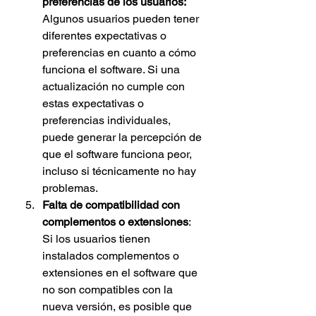
preferencias de los usuarios:
Algunos usuarios pueden tener 
diferentes expectativas o 
preferencias en cuanto a cómo 
funciona el software. Si una 
actualización no cumple con 
estas expectativas o 
preferencias individuales, 
puede generar la percepción de 
que el software funciona peor, 
incluso si técnicamente no hay 
problemas.
Falta de compatibilidad con 
complementos o extensiones
: 
Si los usuarios tienen 
instalados complementos o 
extensiones en el software que 
no son compatibles con la 
nueva versión, es posible que 