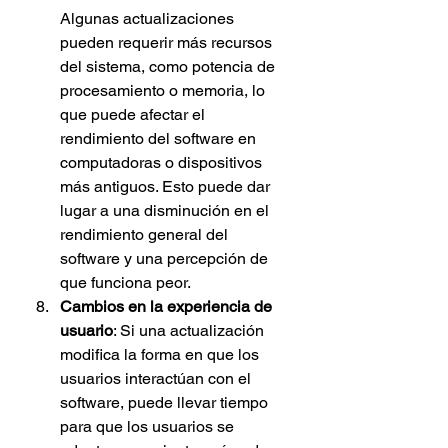
Algunas actualizaciones 
pueden requerir más recursos 
del sistema, como potencia de 
procesamiento o memoria, lo 
que puede afectar el 
rendimiento del software en 
computadoras o dispositivos 
más antiguos. Esto puede dar 
lugar a una disminución en el 
rendimiento general del 
software y una percepción de 
que funciona peor.
Cambios en la experiencia de 
usuario
: Si una actualización 
modifica la forma en que los 
usuarios interactúan con el 
software, puede llevar tiempo 
para que los usuarios se 