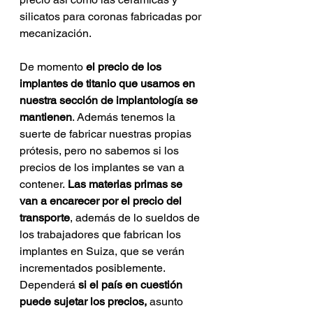
silicatos para coronas fabricadas por 
mecanización. 
De momento 
el precio de los 
implantes de titanio que usamos en 
nuestra sección de implantología se 
mantienen
. Además tenemos la 
suerte de fabricar nuestras propias 
prótesis, pero no sabemos si los 
precios de los implantes se van a 
contener.
 Las materias primas se 
van a encarecer por el precio del 
transporte
, además de lo sueldos de 
los trabajadores que fabrican los 
implantes en Suiza, que se verán 
incrementados posiblemente. 
Dependerá 
si el país en cuestión 
puede sujetar los precios, 
asunto 