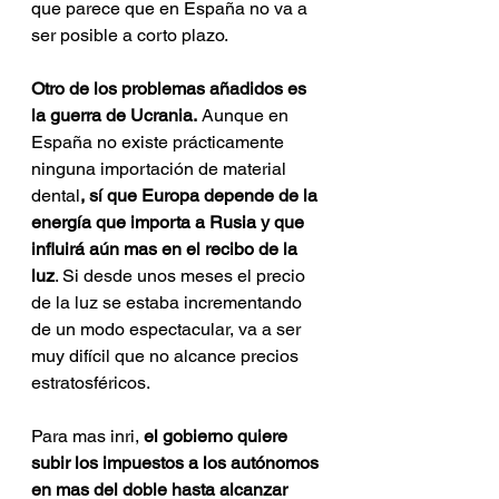
que parece que en España no va a 
ser posible a corto plazo. 
Otro de los problemas añadidos es 
la guerra de Ucrania.
 Aunque en 
España no existe prácticamente 
ninguna importación de material 
dental
, sí que Europa depende de la 
energía que importa a Rusia y que 
influirá aún mas en el recibo de la 
luz
. Si desde unos meses el precio 
de la luz se estaba incrementando 
de un modo espectacular, va a ser 
muy difícil que no alcance precios 
estratosféricos. 
Para mas inri, 
el gobierno quiere 
subir los impuestos a los autónomos 
en mas del doble hasta alcanzar 