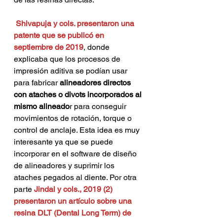
 Shivapuja y cols. presentaron una 
patente que se publicó en 
septiembre de 
2019
, donde 
explicaba que los procesos de 
impresión aditiva se podían usar 
para fabricar 
alineadores directos 
con ataches o divots incorporados al 
mismo alineado
r para conseguir 
movimientos de rotación, torque o 
control de anclaje. Esta idea es muy 
interesante ya que se puede 
incorporar en el software de diseño 
de alineadores y suprimir los 
ataches pegados al diente. Por otra 
parte 
Jindal y cols., 2019 (2) 
presentaron un artículo sobre una 
resina DLT (Dental Long Term) de 