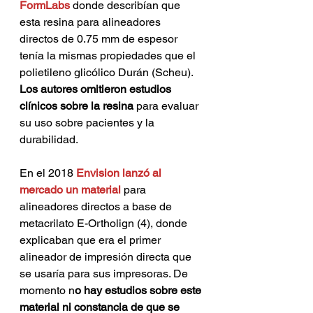
FormLabs
 donde describían que 
esta resina para alineadores 
directos de 0.75 mm de espesor 
tenía la mismas propiedades que el 
polietileno glicólico Durán (Scheu). 
Los autores omitieron estudios 
clínicos sobre la resina
 para evaluar 
su uso sobre pacientes y la 
durabilidad. 
En el 2018 
Envision lanzó al 
mercado un material 
para 
alineadores directos a base de 
metacrilato E-Ortholign (4), donde 
explicaban que era el primer 
alineador de impresión directa que 
se usaría para sus impresoras. De 
momento n
o hay estudios sobre este 
material ni constancia de que se 