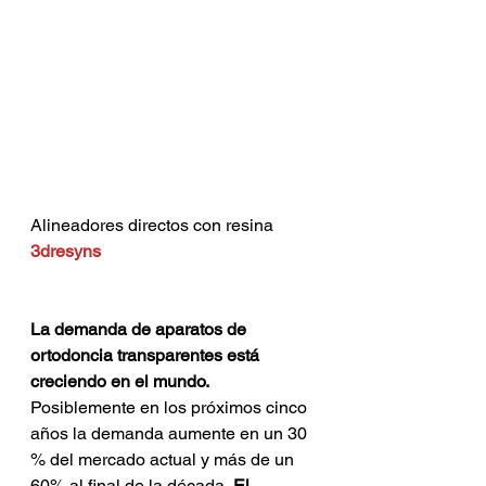
Alineadores directos con resina 
3dresyns
La demanda de aparatos de 
ortodoncia transparentes está 
creciendo en el mundo. 
Posiblemente en los próximos cinco 
años la demanda aumente en un 30 
% del mercado actual y más de un 
60% al final de la década.
 El 