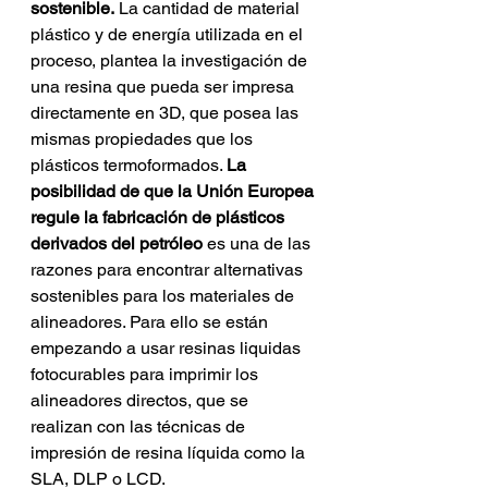
sostenible.
 La cantidad de material 
plástico y de energía utilizada en el 
proceso, plantea la investigación de 
una resina que pueda ser impresa 
directamente en 3D, que posea las 
mismas propiedades que los 
plásticos termoformados. 
La 
posibilidad de que la Unión Europea 
regule la fabricación de plásticos 
derivados del petróleo 
es una de las 
razones para encontrar alternativas 
sostenibles para los materiales de 
alineadores. Para ello se están 
empezando a usar resinas liquidas 
fotocurables para imprimir los 
alineadores directos, que se 
realizan con las técnicas de 
impresión de resina líquida como la 
SLA, DLP o LCD.