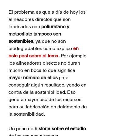
El problema es que a día de hoy los 
alineadores directos que son 
fabricados con 
poliuretano y 
metacrilato tampoco son 
sostenibles, 
ya que no son 
biodegradables como explico 
en 
este post sobre el tema
.
 Por ejemplo, 
los alineadores directos no duran 
mucho en boca lo que significa 
mayor número de ellos 
para 
conseguir algún resultado, yendo en 
contra de la sostenibilidad. Eso 
genera mayor uso de los recursos 
para su fabricación en detrimento de 
la sostenibilidad.
Un poco de 
historia sobre el estudio
de las resinas directas: