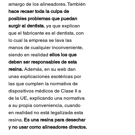
amargo de los alineadores. También
hace recaer toda la culpa de 
posibles problemas que puedan 
surgir al dentista
, ya que explican 
que el fabricante es el dentista, con 
lo cual la empresa se lava las 
manos de cualquier inconveniente, 
siendo en realidad
 ellos los que 
deben ser responsables de esta 
resina.
 Además, en su web dan 
unas explicaciones esotéricas por 
las que cumplen la normativa de 
dispositivos médicos de Clase II a 
de la UE, explicando una normativa 
a su propia conveniencia, cuando 
en realidad no está legalizada esta 
resina. 
Es una resina para desechar 
y no usar como alineadores directos.