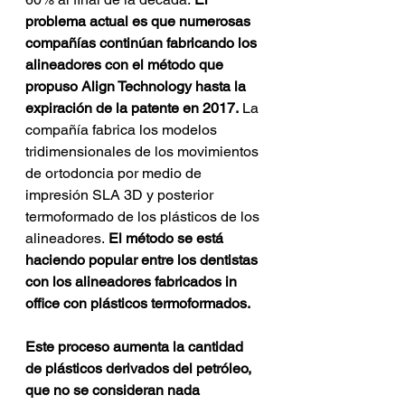
problema actual es que numerosas 
compañías continúan fabricando los 
alineadores con el método que 
propuso Align Technology hasta la 
expiración de la patente en 2017.
 La 
compañía fabrica los modelos 
tridimensionales de los movimientos 
de ortodoncia por medio de 
impresión SLA 3D y posterior 
termoformado de los plásticos de los 
alineadores.
 El método se está 
haciendo popular entre los dentistas 
con los alineadores fabricados in 
office con plásticos termoformados.
Este proceso aumenta la cantidad 
de plásticos derivados del petróleo, 
que no se consideran nada 