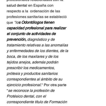
salud dental 
en España con 
respecto a la  ordenación de las 
profesiones sanitarias se estableció 
que 
"l
o
s Odontólogos tienen 
capacidad profesional para realizar 
el conjunto de actividades de 
prevención,
 diagnóstico y de 
tratamiento relativas a las anomalías 
y enfermedades de los dientes, de la 
boca, de los maxilares y de los 
tejidos anejos, además podrán 
prescribir los medicamentos, 
prótesis y productos sanitarios 
correspondientes al ámbito de su 
ejercicio profesional
." Por otra parte 
"
se reconoce la profesión de 
Protésico dental, con el 
correspondiente título de Formación 