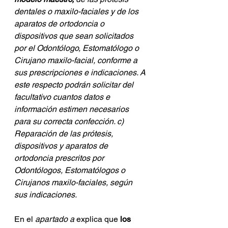
dentales o maxilo-faciales y de los 
aparatos de ortodoncia o 
dispositivos que sean solicitados 
por el Odontólogo, Estomatólogo o 
Cirujano maxilo-facial, conforme a 
sus prescripciones e indicaciones. A 
este respecto podrán solicitar del 
facultativo cuantos datos e 
información estimen necesarios 
para su correcta confección. c) 
Reparación de las prótesis, 
dispositivos y aparatos de 
ortodoncia prescritos por 
Odontólogos, Estomatólogos o 
Cirujanos maxilo-faciales, según 
sus indicaciones.
En el 
apartado a 
explica que
 los 