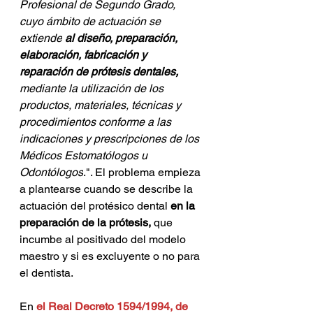
Profesional de Segundo Grado, 
cuyo ámbito de actuación se 
extiende
 al diseño, preparación, 
elaboración, fabricación y 
reparación de prótesis dentales, 
mediante la utilización de los 
productos, materiales, técnicas y 
procedimientos conforme a las 
indicaciones y prescripciones de los 
Médicos Estomatólogos u 
Odontólogos
.
". El problema empieza 
a plantearse cuando se describe la 
actuación del protésico dental 
en la 
preparación de la prótesis,
 que 
incumbe al positivado del modelo 
maestro y si es excluyente o no para 
el dentista.
En 
el Real Decreto 1594/1994, de 