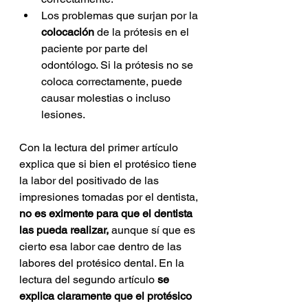
Los problemas que surjan por la 
colocación
 de la prótesis en el 
paciente por parte del 
odontólogo. Si la prótesis no se 
coloca correctamente, puede 
causar molestias o incluso 
lesiones.
Con la lectura del primer artículo 
explica que si bien el protésico tiene 
la labor del positivado de las 
impresiones tomadas por el dentista, 
no es eximente para que el dentista 
las pueda realizar,
 aunque sí que es 
cierto esa labor cae dentro de las 
labores del protésico dental. En la 
lectura del segundo artículo 
se 
explica claramente que el protésico 