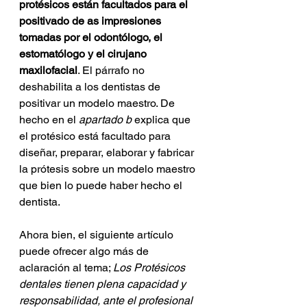
protésicos están facultados para el 
positivado de as impresiones 
tomadas por el odontólogo, el 
estomatólogo y el cirujano 
maxilofacial
. El párrafo no 
deshabilita a los dentistas de 
positivar un modelo maestro. De 
hecho en el 
apartado b 
explica que 
el protésico está facultado para 
diseñar, preparar, elaborar y fabricar 
la prótesis sobre un modelo maestro 
que bien lo puede haber hecho el 
dentista. 
Ahora bien, el siguiente artículo 
puede ofrecer algo más de 
aclaración al tema; 
Los Protésicos 
dentales tienen plena capacidad y 
responsabilidad, ante el profesional 