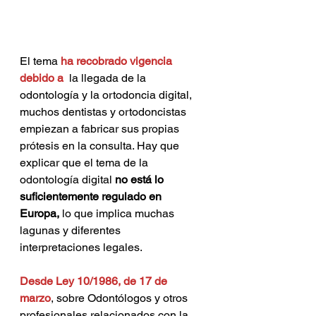
El tema 
ha recobrado vigencia 
debido a 
 la llegada de la 
odontología y la ortodoncia digital, 
muchos dentistas y ortodoncistas 
empiezan a fabricar sus propias 
prótesis en la consulta. Hay que 
explicar que el tema de la 
odontología digital 
no está lo 
suficientemente regulado en 
Europa,
 lo que implica muchas 
lagunas y diferentes 
interpretaciones legales.
Desde Ley 10/1986, de 17 de 
marzo
, sobre Odontólogos y otros 
profesionales relacionados con la 