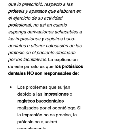
que lo prescribió, respecto a las 
prótesis y aparatos que elaboren en 
el ejercicio de su actividad 
profesional, no así en cuanto 
suponga derivaciones achacables a 
las impresiones y registros buco-
dentales o ulterior colocación de las 
prótesis en el paciente efectuada 
por los facultativos.
La explicación 
de este párrafo es que l
os protésicos 
dentales NO son responsables de:
Los problemas que surjan 
debido a las 
impresiones
 o 
registros bucodentales
realizados por el odontólogo. Si 
la impresión no es precisa, la 
prótesis no ajustará 
correctamente.