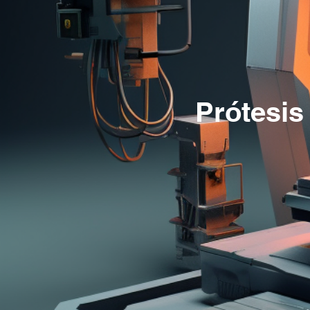
Prótesis 