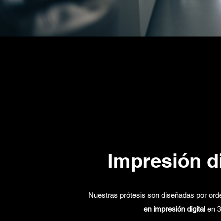
Impresión di
Nuestras prótesis son diseñadas por ord
en impresión digital
en 3