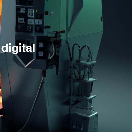
digital