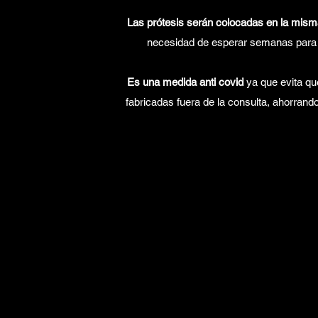
Las prótesis serán colocadas en la misma
necesidad de esperar semanas para 
Es una medida anti covid
ya que evita qu
fabricadas fuera de la consulta, ahorrando