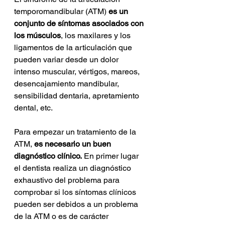
temporomandibular (ATM) 
es un 
conjunto de síntomas asociados con 
los músculos
, los maxilares y los 
ligamentos de la articulación que 
pueden variar desde un dolor 
intenso muscular, vértigos, mareos, 
desencajamiento mandibular, 
sensibilidad dentaria, apretamiento 
dental, etc.
Para empezar un tratamiento de la 
ATM, 
es necesario un buen 
diagnóstico clínico.
 En primer lugar 
el dentista realiza un diagnóstico 
exhaustivo del problema para 
comprobar si los síntomas clínicos 
pueden ser debidos a un problema 
de la ATM o es de carácter 