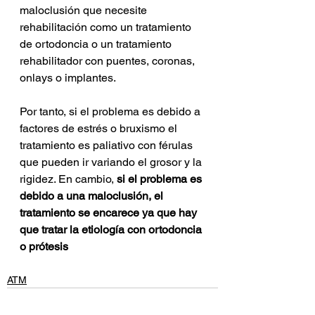
maloclusión que necesite 
rehabilitación como un tratamiento 
de ortodoncia o un tratamiento 
rehabilitador con puentes, coronas, 
onlays o implantes. 
Por tanto, si el problema es debido a 
factores de estrés o bruxismo el 
tratamiento es paliativo con férulas 
que pueden ir variando el grosor y la 
rigidez. En cambio,
 si el problema es 
debido a una maloclusión, el 
tratamiento se encarece ya que hay 
que tratar la etiología con ortodoncia 
o prótesis
ATM