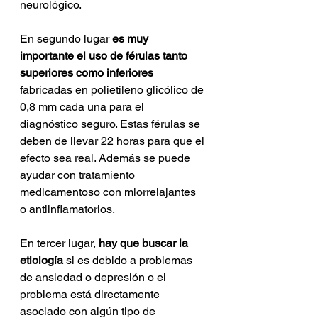
neurológico.
En segundo lugar
 es muy 
importante el uso de férulas tanto 
superiores como inferiores
fabricadas en polietileno glicólico de 
0,8 mm cada una para el 
diagnóstico seguro. Estas férulas se 
deben de llevar 22 horas para que el 
efecto sea real. Además se puede 
ayudar con tratamiento 
medicamentoso con miorrelajantes 
o antiinflamatorios.
En tercer lugar, 
hay que buscar la 
etiología 
si es debido a problemas 
de ansiedad o depresión o el 
problema está directamente 
asociado con algún tipo de 