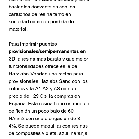
bastantes desventajas con los 
cartuchos de resina tanto en 
suciedad como en pérdida de 
material.
Para imprimir 
puentes 
provisionales/semipermanentes en 
3D
 la resina mas barata y que mejor 
funcionalidades ofrece es la de 
Harzlabs. Venden una resina para 
provisionales Hazlabs Sand con los 
colores vita A1,A2 y A3 con un 
precio de 129 € si la compras en 
España. Esta resina tiene un módulo 
de flexión un poco bajo de 60 
N/mm2 con una elongación de 3-
4%. Se puede maquillar con resinas 
de composites violeta, azul, naranja 