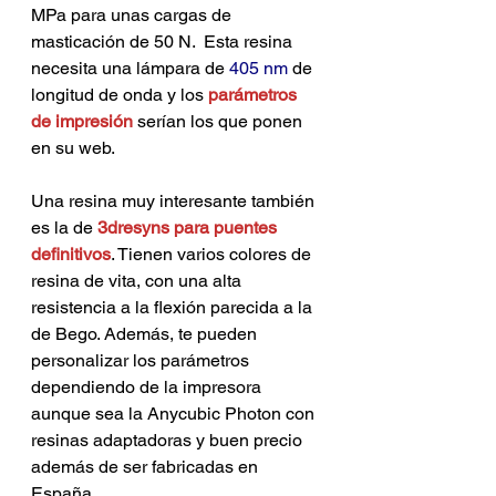
MPa para unas cargas de 
masticación de 50 N.  Esta resina 
necesita una lámpara de 
405 nm
de 
longitud de onda y los 
parámetros 
de impresión
 serían los que ponen 
en su web.
Una resina muy interesante también 
es la de 
3dresyns para puentes 
definitivos
. Tienen varios colores de 
resina de vita, con una alta 
resistencia a la flexión parecida a la 
de Bego. Además, te pueden 
personalizar los parámetros 
dependiendo de la impresora 
aunque sea la Anycubic Photon con 
resinas adaptadoras y buen precio 
además de ser fabricadas en 
España.