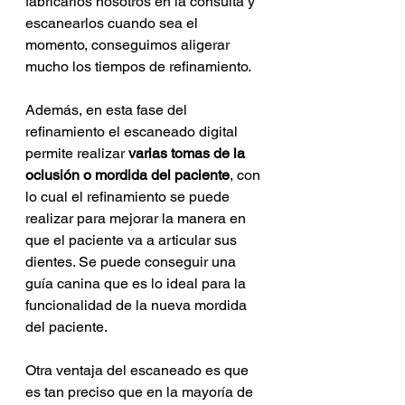
fabricarlos nosotros en la consulta y 
escanearlos cuando sea el 
momento, conseguimos aligerar 
mucho los tiempos de refinamiento.
Además, en esta fase del 
refinamiento el escaneado digital 
permite realizar 
varias tomas de la 
oclusión o mordida del paciente
, con 
lo cual el refinamiento se puede 
realizar para mejorar la manera en 
que el paciente va a articular sus 
dientes. Se puede conseguir una 
guía canina que es lo ideal para la 
funcionalidad de la nueva mordida 
del paciente.
Otra ventaja del escaneado es que 
es tan preciso que en la mayoría de 