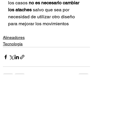
los casos
 no es necesario cambiar 
los ataches
 salvo que sea por 
necesidad de utilizar otro diseño 
para mejorar los movimientos
Alineadores
Tecnología
Ver todo
Entradas recientes