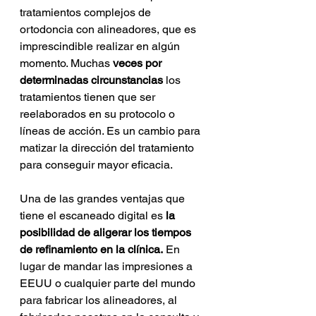
tratamientos complejos de 
ortodoncia con alineadores, que es 
imprescindible realizar en algún 
momento. Muchas
 veces por 
determinadas circunstancias 
los 
tratamientos tienen que ser 
reelaborados en su protocolo o 
líneas de acción. Es un cambio para 
matizar la dirección del tratamiento 
para conseguir mayor eficacia.
Una de las grandes ventajas que 
tiene el escaneado digital es
 la 
posibilidad de aligerar los tiempos 
de refinamiento en la clínica.
 En 
lugar de mandar las impresiones a 
EEUU o cualquier parte del mundo 
para fabricar los alineadores, al 