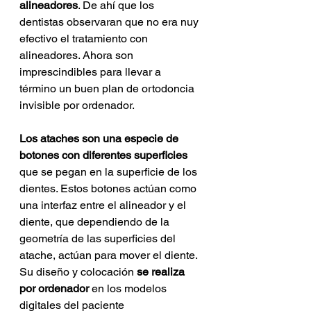
alineadores
. De ahí que los 
dentistas observaran que no era nuy 
efectivo el tratamiento con 
alineadores. Ahora son 
imprescindibles para llevar a 
término un buen plan de ortodoncia 
invisible por ordenador.
Los ataches son una especie de 
botones con diferentes superficies 
que se pegan en la superficie de los 
dientes. Estos botones actúan como 
una interfaz entre el alineador y el 
diente, que dependiendo de la 
geometría de las superficies del 
atache, actúan para mover el diente. 
Su diseño y colocación 
se realiza 
por ordenador
 en los modelos 
digitales del paciente