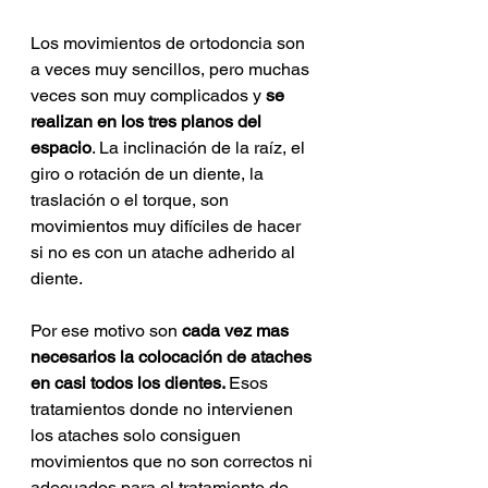
Los movimientos de ortodoncia son 
a veces muy sencillos, pero muchas 
veces son muy complicados y
 se 
realizan en los tres planos del 
espacio
. La inclinación de la raíz, el 
giro o rotación de un diente, la 
traslación o el torque, son 
movimientos muy difíciles de hacer 
si no es con un atache adherido al 
diente.
Por ese motivo son 
cada vez mas 
necesarios la colocación de ataches 
en casi todos los dientes. 
Esos 
tratamientos donde no intervienen 
los ataches solo consiguen 
movimientos que no son correctos ni 
adecuados para el tratamiento de 