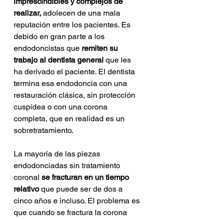
imprescindibles y complejos de 
realizar,
 adolecen de una mala 
reputación entre los pacientes. Es 
debido en gran parte a los 
endodoncistas que 
remiten su 
trabajo al dentista general 
que les 
ha derivado el paciente. El dentista 
termina esa endodoncia con una 
restauración clásica, sin protección 
cuspídea o con una corona 
completa, que en realidad es un 
sobretratamiento.
La mayoría de las piezas 
endodonciadas sin tratamiento 
coronal 
se fracturan en un tiempo 
relativo 
que puede ser de dos a 
cinco años e incluso. El problema es 
que cuando se fractura la corona 