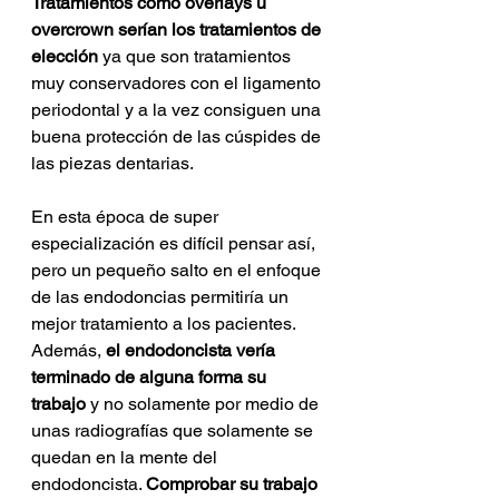
Tratamientos como overlays u 
overcrown serían los tratamientos de 
elección
 ya que son tratamientos 
muy conservadores con el ligamento 
periodontal y a la vez consiguen una 
buena protección de las cúspides de 
las piezas dentarias. 
En esta época de super 
especialización es difícil pensar así, 
pero un pequeño salto en el enfoque 
de las endodoncias permitiría un 
mejor tratamiento a los pacientes. 
Además, 
el endodoncista vería 
terminado de alguna forma su 
trabajo
 y no solamente por medio de 
unas radiografías que solamente se 
quedan en la mente del 
endodoncista. 
Comprobar su trabajo 