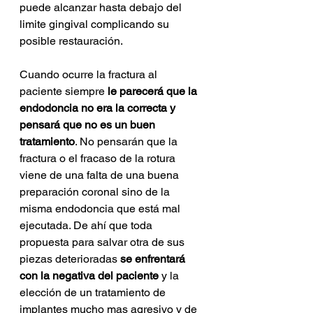
puede alcanzar hasta debajo del 
limite gingival complicando su 
posible restauración.
Cuando ocurre la fractura al 
paciente siempre 
le parecerá que la 
endodoncia no era la correcta y 
pensará que no es un buen 
tratamiento
. No pensarán que la 
fractura o el fracaso de la rotura 
viene de una falta de una buena 
preparación coronal sino de la 
misma endodoncia que está mal 
ejecutada. De ahí que toda 
propuesta para salvar otra de sus 
piezas deterioradas 
se enfrentará 
con la negativa del paciente 
y la 
elección de un tratamiento de 
implantes mucho mas agresivo y de 