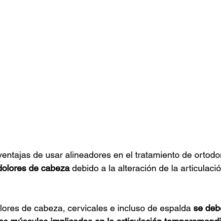
entajas de usar alineadores en el tratamiento de ortodo
dolores de cabeza 
debido a la alteración de la articulació
lores de cabeza, cervicales e incluso de espalda 
se deb