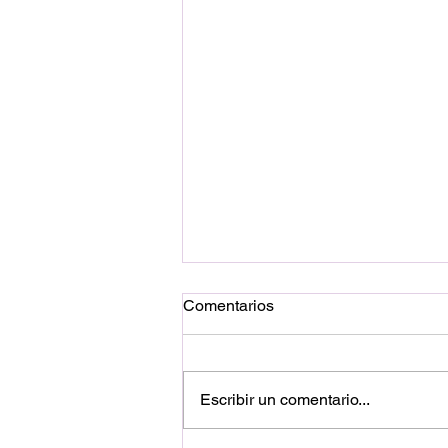
Comentarios
Escribir un comentario...