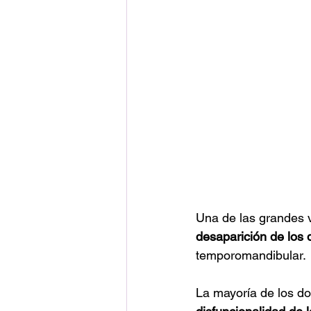
Una de las grandes v
desaparición de los 
temporomandibular.
La mayoría de los do