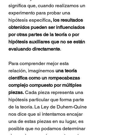
significa que, cuando realizamos un 
experimento para probar una 
hipótesis específica
, los resultados 
obtenidos pueden ser influenciados 
por otras partes de la teoría o por 
hipótesis auxiliares que no se están 
evaluando directamente
.
Para comprender mejor esta 
relación, imaginemos 
una teoría 
científica como un rompecabezas 
complejo compuesto por múltiples 
piezas.
 Cada pieza representa una 
hipótesis particular que forma parte 
de la teoría. La Ley de Duhem-Quine 
nos dice que si intentamos encajar 
una de estas piezas en su lugar, es 
posible que no podamos determinar 