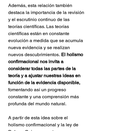
Además, esta relación también 
destaca la importancia de la revisión 
y el escrutinio continuo de las 
teorías científicas. Las teorías 
científicas están en constante 
evolución a medida que se acumula 
nueva evidencia y se realizan 
nuevos descubrimientos.
 El holismo 
confirmacional nos invita a 
considerar todas las partes de la 
teoría y a ajustar nuestras ideas en 
función de la evidencia disponible,
fomentando así un progreso 
constante y una comprensión más 
profunda del mundo natural.
A partir de esta idea sobre el 
holismo confirmacional y la ley de 