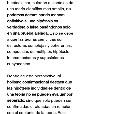
hipótesis particular en el contexto de 
una teoría científica más amplia,
 no 
podemos determinar de manera 
definitiva si una hipótesis es 
verdadera o falsa basándonos solo 
en una prueba aislada.
 Esto se debe 
a que las teorías científicas son 
estructuras complejas y coherentes, 
compuestas de múltiples hipótesis 
interconectadas y suposiciones 
subyacentes.
Dentro de esta perspectiva, 
el 
holismo confirmacional destaca que 
las hipótesis individuales dentro de 
una teoría no se pueden evaluar por 
separado,
 sino que solo pueden ser 
confirmadas o refutadas en relación 
con el conjunto de la teoría. Esto 