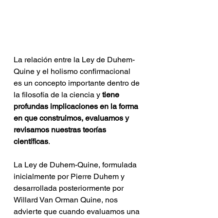
La relación entre la Ley de Duhem-
Quine y el holismo confirmacional 
es un concepto importante dentro de 
la filosofía de la ciencia y 
tiene 
profundas implicaciones en la forma 
en que construimos, evaluamos y 
revisamos nuestras teorías 
científicas
.
La Ley de Duhem-Quine, formulada 
inicialmente por Pierre Duhem y 
desarrollada posteriormente por 
Willard Van Orman Quine, nos 
advierte que cuando evaluamos una 