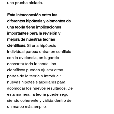
una prueba aislada.
Esta interconexión entre las 
diferentes hipótesis y elementos de 
una teoría tiene implicaciones 
importantes para la revisión y 
mejora de nuestras teorías 
científicas
. Si una hipótesis 
individual parece entrar en conflicto 
con la evidencia, en lugar de 
descartar toda la teoría, los 
científicos pueden ajustar otras 
partes de la teoría o introducir 
nuevas hipótesis auxiliares para 
acomodar los nuevos resultados. De 
esta manera, la teoría puede seguir 
siendo coherente y válida dentro de 
un marco más amplio.