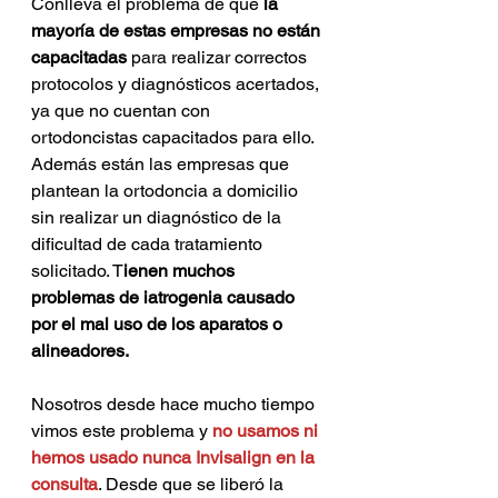
Conlleva el problema de que 
la 
mayoría de estas empresas no están 
capacitadas 
para realizar correctos 
protocolos y diagnósticos acertados, 
ya que no cuentan con 
ortodoncistas capacitados para ello. 
Además están las empresas que 
plantean la ortodoncia a domicilio 
sin realizar un diagnóstico de la 
dificultad de cada tratamiento 
solicitado. T
ienen muchos 
problemas de iatrogenia causado 
por el mal uso de los aparatos o 
alineadores.
Nosotros desde hace mucho tiempo 
vimos este problema y 
no usamos ni 
hemos usado nunca Invisalign en la 
consulta
. Desde que se liberó la 