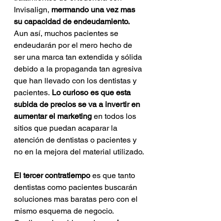
Invisalign, 
mermando una vez mas 
su capacidad de endeudamiento.
Aun así, muchos pacientes se 
endeudarán por el mero hecho de 
ser una marca tan extendida y sólida 
debido a la propaganda tan agresiva 
que han llevado con los dentistas y 
pacientes.
 Lo curioso es que esta 
subida de precios se va a invertir en 
aumentar el marketing 
en todos los 
sitios que puedan acaparar la 
atención de dentistas o pacientes y 
no en la mejora del material utilizado.
El tercer contratiempo
 es que tanto 
dentistas como pacientes buscarán 
soluciones mas baratas pero con el 
mismo esquema de negocio. 