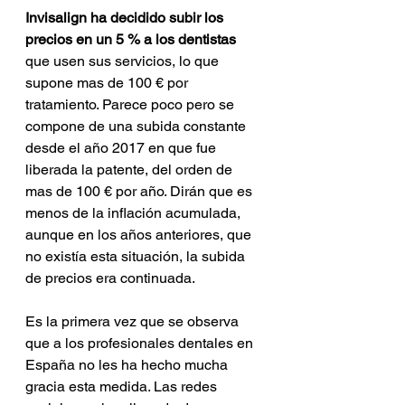
Invisalign ha decidido subir los 
precios en un 5 % a los dentistas 
que usen sus servicios, lo que 
supone mas de 100 € por 
tratamiento. Parece poco pero se 
compone de una subida constante 
desde el año 2017 en que fue 
liberada la patente, del orden de 
mas de 100 € por año. Dirán que es 
menos de la inflación acumulada, 
aunque en los años anteriores, que 
no existía esta situación, la subida 
de precios era continuada.
Es la primera vez que se observa 
que a los profesionales dentales en 
España no les ha hecho mucha 
gracia esta medida. Las redes 