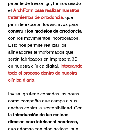
patente de Invisalign, hemos usado 
el
 ArchForm para realizar nuestros 
tratamientos de ortodoncia
, que 
permite exportar los archivos para
construir los modelos de ortodoncia 
con los movimientos incorporados. 
Esto nos permite realizar los 
alineadores termoformados que 
serán fabricados en impresora 3D 
en nuestra clínica digital,
 integrando 
todo el proceso dentro de nuestra 
clínica diaria
Invisalign tiene contadas las horas 
como compañía que campa a sus 
anchas contra la sostenibilidad. Con 
la 
introducción de las resinas 
directas para fabricar alineadores, 
que además son bioplásticas, que 