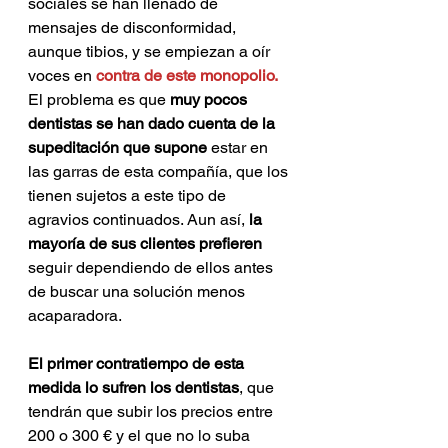
sociales se han llenado de 
mensajes de disconformidad, 
aunque tibios, y se empiezan a oír 
voces en 
contra de este monopolio.
El problema es que 
muy pocos 
dentistas se han dado cuenta de la 
supeditación que supone 
estar en 
las garras de esta compañía, que los 
tienen sujetos a este tipo de 
agravios continuados. Aun así,
 la 
mayoría de sus clientes prefieren
seguir dependiendo de ellos antes 
de buscar una solución menos 
acaparadora. 
El primer contratiempo de esta 
medida lo sufren los dentistas
, que 
tendrán que subir los precios entre 
200 o 300 € y el que no lo suba 